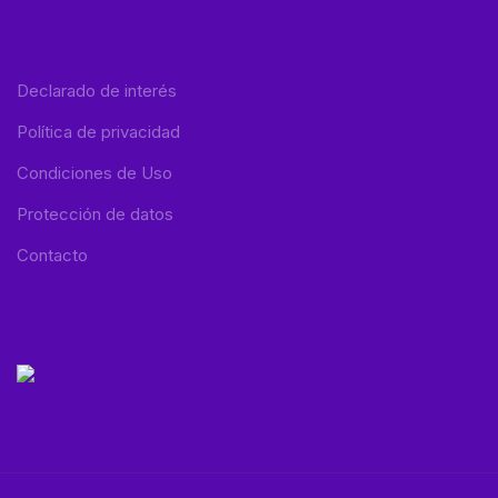
Declarado de interés
Política de privacidad
Condiciones de Uso
Protección de datos
Contacto