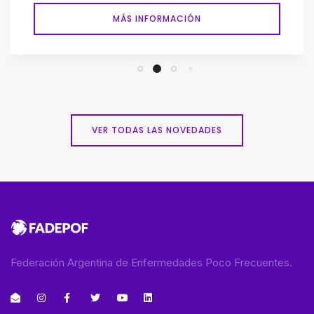
MÁS INFORMACIÓN
VER TODAS LAS NOVEDADES
Federación Argentina de Enfermedades Poco Frecuentes.