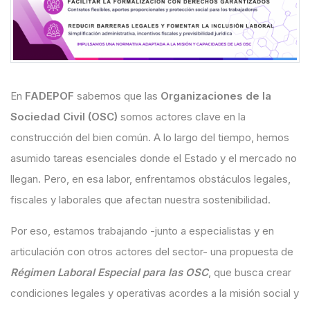
En
FADEPOF
sabemos que las
Organizaciones de la
Sociedad Civil (OSC)
somos actores clave en la
construcción del bien común. A lo largo del tiempo, hemos
asumido tareas esenciales donde el Estado y el mercado no
llegan. Pero, en esa labor, enfrentamos obstáculos legales,
fiscales y laborales que afectan nuestra sostenibilidad.
Por eso, estamos trabajando -junto a especialistas y en
articulación con otros actores del sector- una propuesta de
Régimen Laboral Especial para las OSC
, que busca crear
condiciones legales y operativas acordes a la misión social y