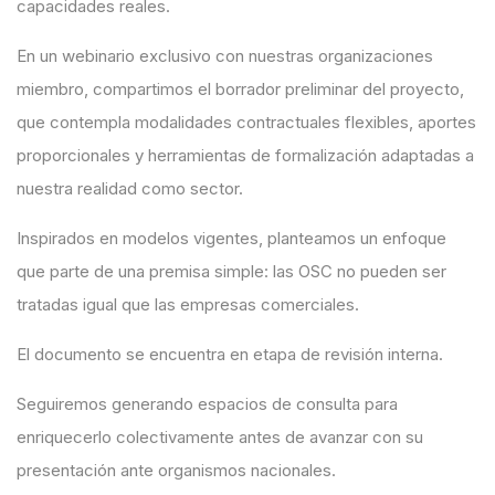
capacidades reales.
En un webinario exclusivo con nuestras organizaciones
miembro, compartimos el borrador preliminar del proyecto,
que contempla modalidades contractuales flexibles, aportes
proporcionales y herramientas de formalización adaptadas a
nuestra realidad como sector.
Inspirados en modelos vigentes, planteamos un enfoque
que parte de una premisa simple: las OSC no pueden ser
tratadas igual que las empresas comerciales.
El documento se encuentra en etapa de revisión interna.
Seguiremos generando espacios de consulta para
enriquecerlo colectivamente antes de avanzar con su
presentación ante organismos nacionales.