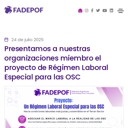
24 de julio 2025
Presentamos a nuestras
organizaciones miembro el
proyecto de Régimen Laboral
Especial para las OSC