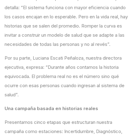
detalla:
“El sistema funciona con mayor eficiencia cuando
los casos encajan en lo esperable. Pero en la vida real, hay
historias que se salen del promedio. Romper la curva es
invitar a construir un modelo de salud que se adapte a las
necesidades de todas las personas y no al revés”
.
Por su parte,
Luciana Escati Peñaloza
, nuestra directora
ejecutiva,
expresa
:
“Durante años contamos la historia
equivocada. El problema real no es el número sino qué
ocurre con esas personas cuando ingresan al sistema de
salud”
.
Una campaña basada en historias reales
Presentamos cinco etapas que estructuran nuestra
campaña como estaciones:
Incertidumbre, Diagnóstico,