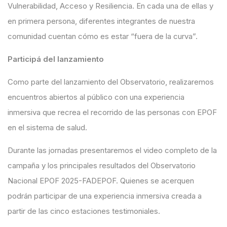
Vulnerabilidad, Acceso y Resiliencia
. En cada una de ellas y
en primera persona, diferentes integrantes de nuestra
comunidad
cuentan cómo es estar “fuera de la curva”.
Participá
del lanzamiento
Como parte del lanzamiento del Observatorio, realizaremos
encuentros abiertos al público con una
experiencia
inmersiva
que recrea el recorrido de las personas con EPOF
en el sistema de salud.
Durante las jornadas presentaremos el video completo de la
campaña y los principales resultados del
Observatorio
Nacional EPOF 2025-FADEPOF
. Quienes se acerquen
podrán participar de
una experiencia inmersiva creada a
partir de
las cinco estaciones testimoniales.