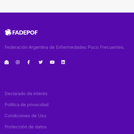
Federación Argentina de Enfermedades Poco Frecuentes.
Declarado de interés
Política de privacidad
Condiciones de Uso
Protección de datos