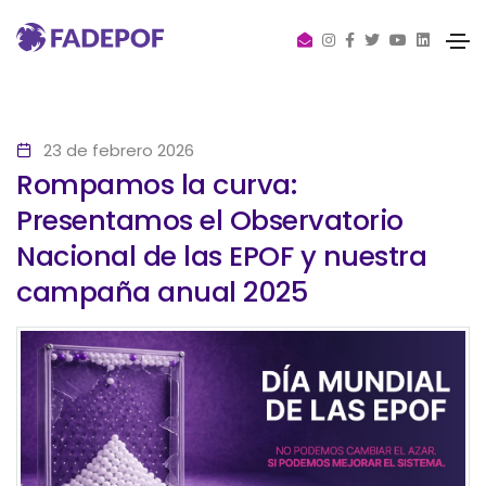
23 de febrero 2026
Rompamos la curva:
Presentamos el Observatorio
Nacional de las EPOF y nuestra
campaña anual 2025