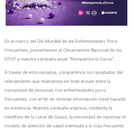
En el marco del
Día Mundial de las Enfermedades Poco
Frecuentes
, presentamos el
Observatorio Nacional de las
EPOF
y nuestra campaña anual
“Rompamos la Curva”
.
A través de esta iniciativa, compartimos los resultados del
relevamiento que realizamos en todo el país entre la
comunidad de personas con enfermedades poco
frecuentes, con el fin de obtener información clave basada
en evidencia. Nuestra campaña expresa, mediante la
metáfora de la curva de Gauss, la necesidad de repensar el
modelo de atención de salud orientado a lo más frecuente.