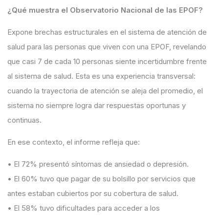
¿Qué muestra el Observatorio Nacional de las EPOF?
Expone brechas estructurales en el sistema de atención de
salud para las personas que viven con una EPOF, revelando
que
casi 7 de cada 10 personas siente incertidumbre frente
al sistema de salud
. Esta es una experiencia transversal:
cuando la trayectoria de atención se aleja del promedio, el
sistema no siempre logra dar respuestas oportunas y
continuas.
En ese contexto, el informe refleja que:
•
El
72%
presentó síntomas de ansiedad o depresión.
•
El
60%
tuvo que pagar de su bolsillo por servicios que
antes estaban cubiertos por su cobertura de salud.
•
El
58%
tuvo dificultades para acceder a los