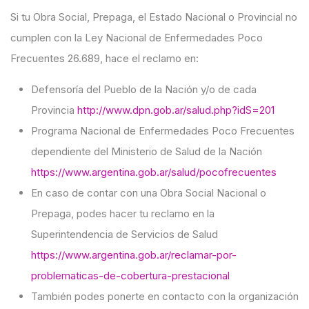
Si tu Obra Social, Prepaga, el Estado Nacional o Provincial no
cumplen con la Ley Nacional de Enfermedades Poco
Frecuentes 26.689, hace el reclamo en:
Defensoría del Pueblo de la Nación y/o de cada
Provincia
http://www.dpn.gob.ar/salud.php?idS=201
Programa Nacional de Enfermedades Poco Frecuentes
dependiente del Ministerio de Salud de la Nación
https://www.argentina.gob.ar/salud/pocofrecuentes
En caso de contar con una Obra Social Nacional o
Prepaga, podes hacer tu reclamo en la
Superintendencia de Servicios de Salud
https://www.argentina.gob.ar/reclamar-por-
problematicas-de-cobertura-prestacional
También podes ponerte en contacto con la organización