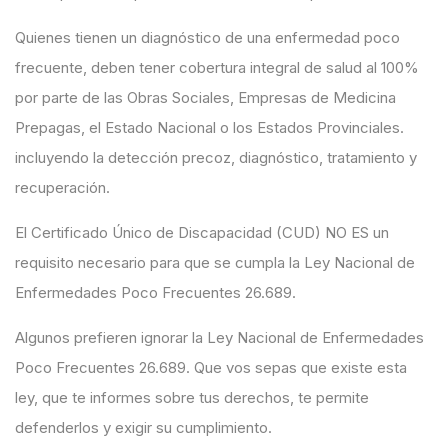
Quienes tienen un diagnóstico de una enfermedad poco
frecuente, deben tener cobertura integral de salud al 100%
por parte de las Obras Sociales, Empresas de Medicina
Prepagas, el Estado Nacional o los Estados Provinciales.
incluyendo la detección precoz, diagnóstico, tratamiento y
recuperación.
El Certificado Único de Discapacidad (CUD) NO ES un
requisito necesario para que se cumpla la Ley Nacional de
Enfermedades Poco Frecuentes 26.689.
Algunos prefieren ignorar la Ley Nacional de Enfermedades
Poco Frecuentes 26.689. Que vos sepas que existe esta
ley, que te informes sobre tus derechos, te permite
defenderlos y exigir su cumplimiento.