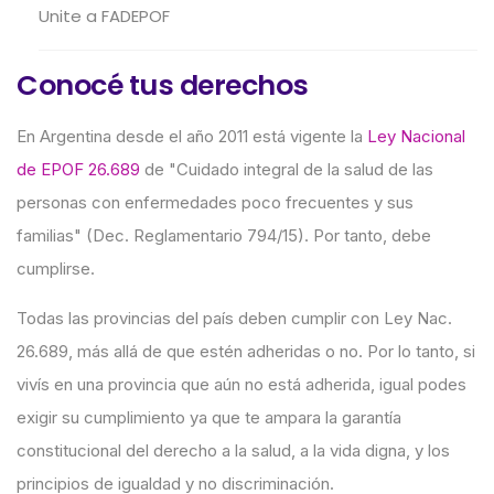
Unite a FADEPOF
Conocé tus derechos
En Argentina desde el año 2011 está vigente la
Ley Nacional
de EPOF 26.689
de "Cuidado integral de la salud de las
personas con enfermedades poco frecuentes y sus
familias" (Dec. Reglamentario 794/15). Por tanto, debe
cumplirse.
Todas las provincias del país deben cumplir con Ley Nac.
26.689, más allá de que estén adheridas o no. Por lo tanto, si
vivís en una provincia que aún no está adherida, igual podes
exigir su cumplimiento ya que te ampara la garantía
constitucional del derecho a la salud, a la vida digna, y los
principios de igualdad y no discriminación.