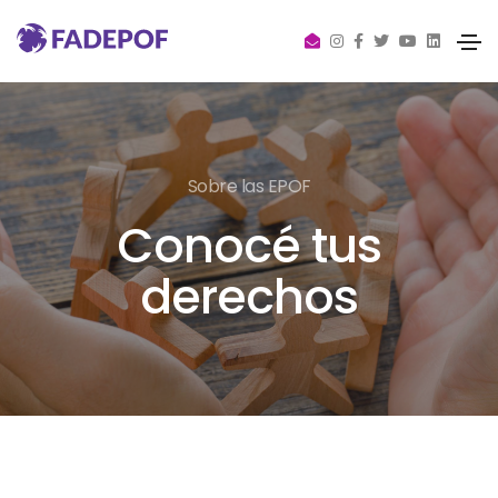
Sobre las EPOF
Conocé tus
derechos