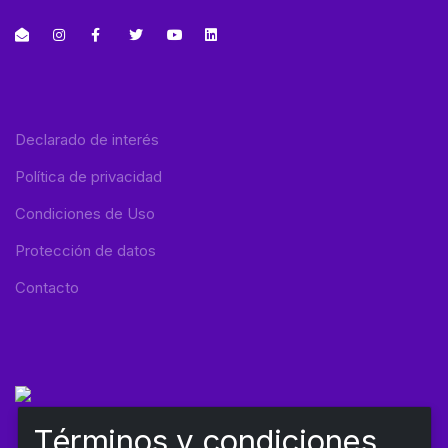
Declarado de interés
Política de privacidad
Condiciones de Uso
Protección de datos
Contacto
Términos y condiciones