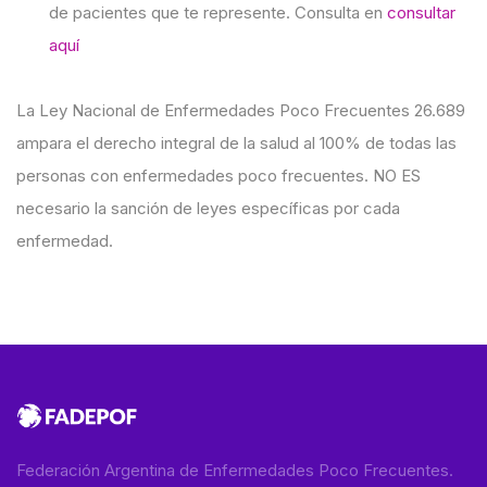
de pacientes que te represente. Consulta en
consultar
aquí
La Ley Nacional de Enfermedades Poco Frecuentes 26.689
ampara el derecho integral de la salud al 100% de todas las
personas con enfermedades poco frecuentes. NO ES
necesario la sanción de leyes específicas por cada
enfermedad.
Federación Argentina de Enfermedades Poco Frecuentes.