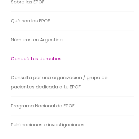
Sobre las EPOF
Qué son las EPOF
Números en Argentina
Conocé tus derechos
Consulta por una organización / grupo de
pacientes dedicada a tu EPOF
Programa Nacional de EPOF
Publicaciones e investigaciones