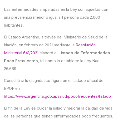
Las enfermedades amparadas en la Ley son aquellas con
una prevalencia menor o igual a 1 persona cada 2.000
habitantes.
El Estado Argentino, a través del Ministerio de Salud de la
Nación, en febrero de 2021 mediante la
Resolución
Ministerial 641/2021
elaboró el
Listado de Enfermedades
Poco Frecuentes
, tal como lo establece la Ley Nac.
26.689.
Consultá si tu diagnóstico figura en el Listado oficial de
EPOF en
https://www.argentina.gob.ar/salud/pocofrecuentes/listado
El fin de la Ley es cuidar la salud y mejorar la calidad de vida
de las personas que tienen enfermedades poco frecuentes.